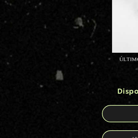
ÚLTIMO
Dispo