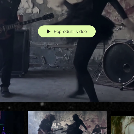
Reproduzir vídeo