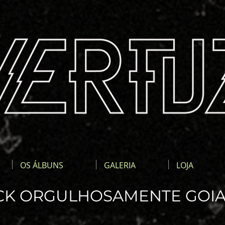
OS ÁLBUNS
GALERIA
LOJA
CK ORGULHOSAMENTE GOIA