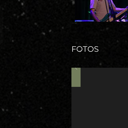
FOTOS