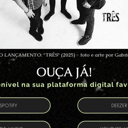
 LANÇAMENTO: "TRÊS" (2025) - foto e arte por Gabrie
OUÇA JÁ!
nível na sua plataforma digital fav
SPOTIFY
DEEZER