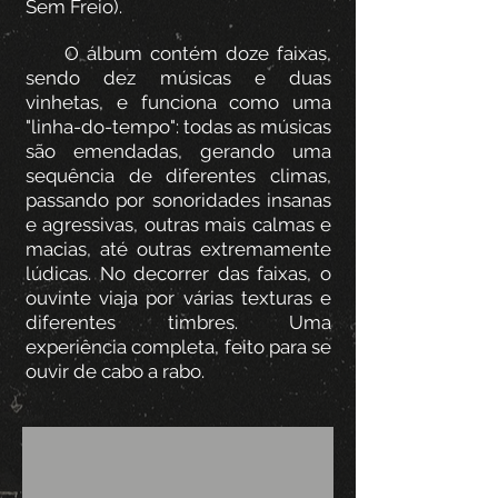
Sem Freio).
O álbum contém doze faixas,
sendo dez músicas e duas
vinhetas, e funciona como uma
"linha-do-tempo": todas as músicas
são emendadas, gerando uma
sequência de diferentes climas,
passando por sonoridades insanas
e agressivas, outras mais calmas e
macias, até outras extremamente
lúdicas. No decorrer das faixas, o
ouvinte viaja por várias texturas e
diferentes timbres. Uma
experiência completa, feito para se
ouvir de cabo a rabo.