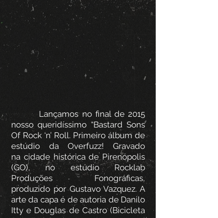
Lançamos no final de 2015
nosso queridíssimo “Bastard Sons
Of Rock ‘n’ Roll. Primeiro álbum de
estúdio da Overfuzz! Gravado
na cidade histórica de Pirenópolis
(GO), no estúdio Rocklab
Produções Fonográficas,
produzido por Gustavo Vazquez. A
arte da capa é de autoria de Danilo
Itty e Douglas de Castro (Bicicleta