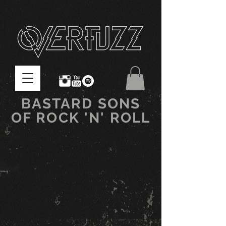
BASTARD SONS
OF ROCK 'N' ROLL